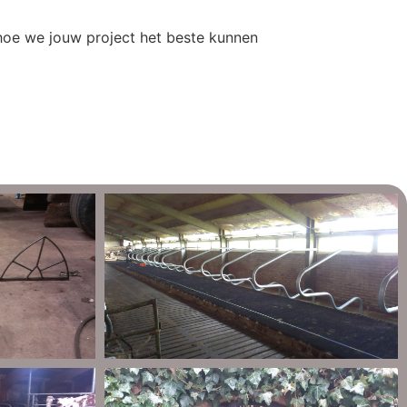
 hoe we jouw project het beste kunnen