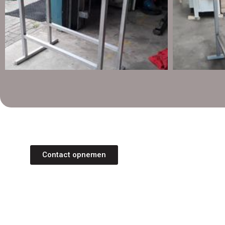
Contact opnemen