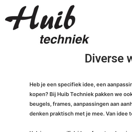
Diverse 
Heb je een specifiek idee, een aanpassi
kopen? Bij Huib Techniek pakken we ook
beugels, frames, aanpassingen aan aanh
denken praktisch met je mee. Van idee t